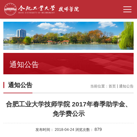
通知公告
通知公告
当前位置：
首页
通知公告
合肥工业大学技师学院 2017年春季助学金、
免学费公示
879
发布时间： 2018-04-24 浏览次数：